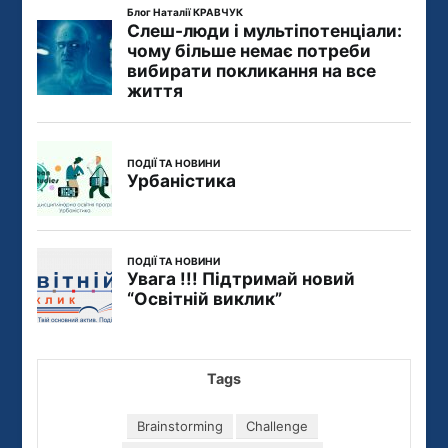
Tags
Brainstorming
Challenge