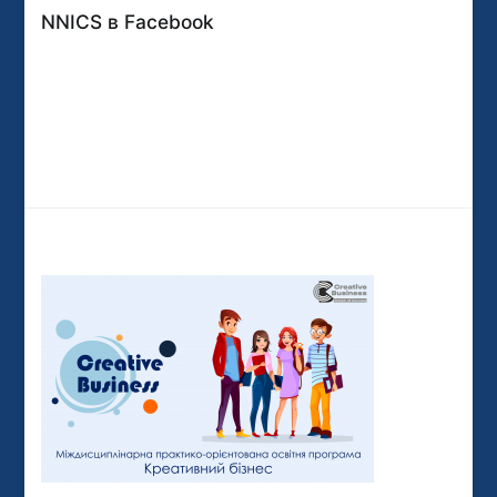
NNICS в Facebook