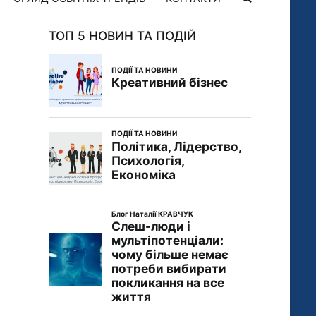
ТОП 5 НОВИН ТА ПОДІЙ