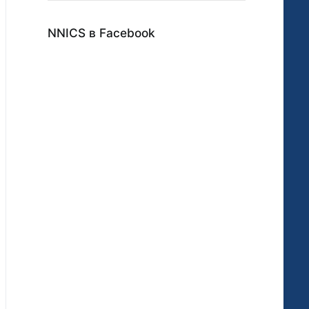
NNICS в Facebook