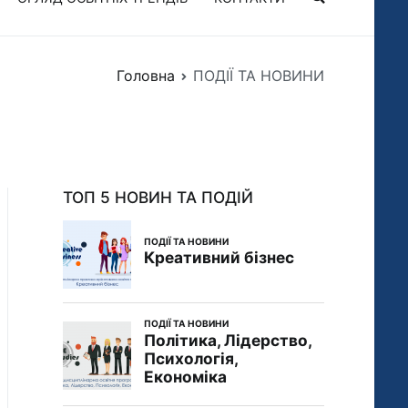
Головна
ПОДІЇ ТА НОВИНИ
ТОП 5 НОВИН ТА ПОДІЙ