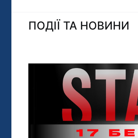
ПОДІЇ ТА НОВИНИ