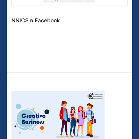
NNICS в Facebook