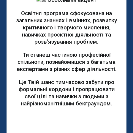
Освітня програма сфокусована на
загальних знаннях і вміннях, розвитку
критичного і творчого мислення,
навичках проєктної діяльності та
розв’язування проблем.
Ти станеш частиною професійної
спільноти, познайомишся з багатьма
експертами з різних сфер діяльності.
Це Твій шанс тимчасово забути про
формальні кордони і пропрацювати
свої цілі та навички з людьми з
найрізноманітнішим бекграундом.