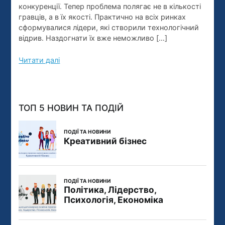
конкуренц
конкуренції. Тепер проблема полягає не в кількості
гравців, а в їх якості. Практично на всіх ринках
сформувалися лідери, які створили технологічний
відрив. Наздогнати їх вже неможливо […]
Читати далі
ТОП 5 НОВИН ТА ПОДІЙ