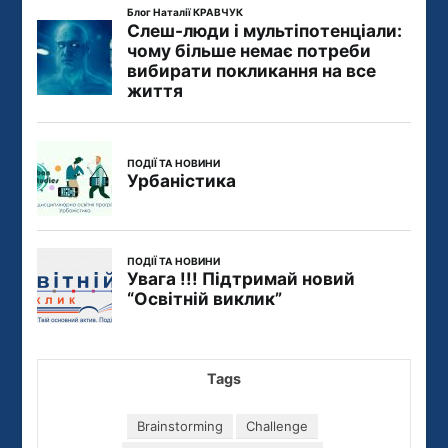
Tags
Brainstorming
Challenge