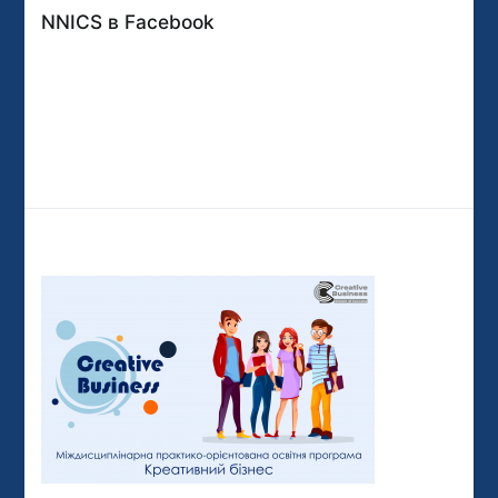
NNICS в Facebook