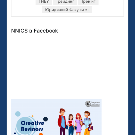
ТНЕУ
Трейдинг
Тренінг
Юридичний Факультет
NNICS в Facebook