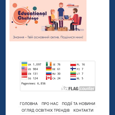
ГОЛОВНА
ПРО НАС
ПОДІЇ ТА НОВИНИ
ОГЛЯД ОСВІТНІХ ТРЕНДІВ
КОНТАКТИ