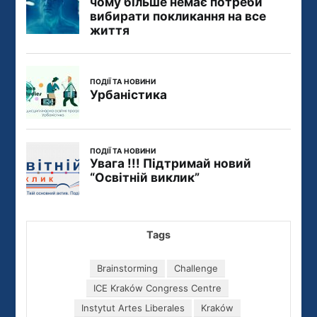
Tags
Brainstorming
Challenge
ICE Kraków Congress Centre
Instytut Artes Liberales
Kraków