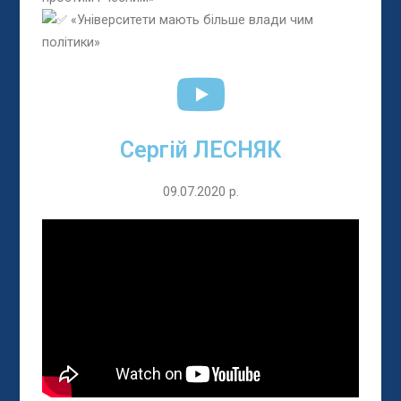
«Університети мають більше влади чим
політики»
Сергій ЛЕСНЯК
09.07.2020 р.