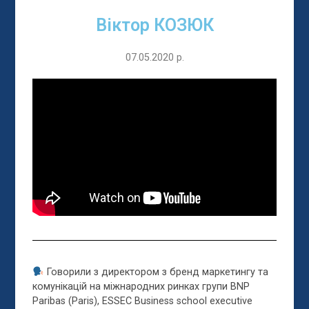
Віктор КОЗЮК
07.05.2020 р.
Говорили з директором з бренд маркетингу та
комунікацій на міжнародних ринках групи BNP
Paribas (Paris), ESSEC Business school executive