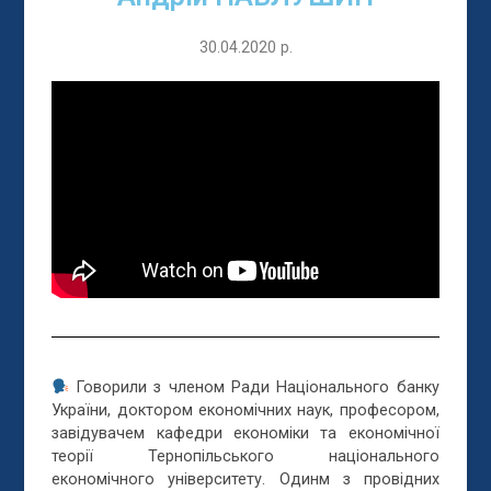
30.04.2020 р.
Говорили з членом Ради Національного банку
України, доктором економічних наук, професором,
завідувачем кафедри економіки та економічної
теорії Тернопільського національного
економічного університету. Одинм з провідних