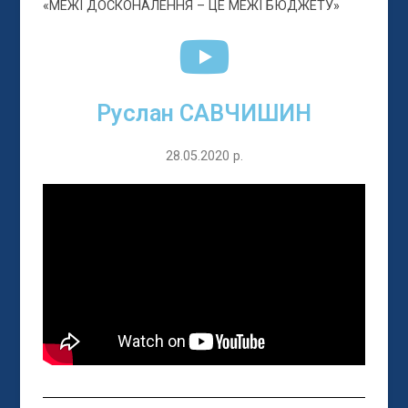
«МЕЖІ ДОСКОНАЛЕННЯ – ЦЕ МЕЖІ БЮДЖЕТУ»
Руслан САВЧИШИН
28.05.2020 р.