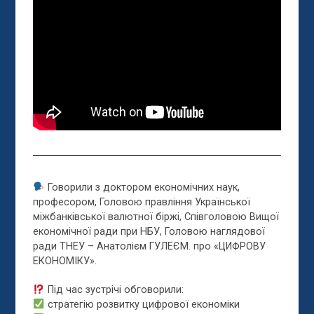
Говорили з доктором економічних наук,
професором, Головою правління Української
міжбанківської валютної біржі, Співголовою Вищої
економічної ради при НБУ, Головою наглядової
ради ТНЕУ – Анатолієм ГУЛЕЄМ. про «ЦИФРОВУ
ЕКОНОМІКУ».
Під час зустрічі обговорили:
стратегію розвитку цифрової економіки