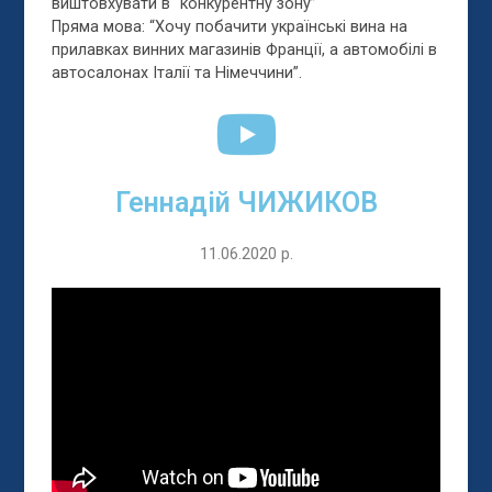
виштовхувати в “конкурентну зону”
Пряма мова: “Хочу побачити українські вина на
прилавках винних магазинів Франції, а автомобілі в
автосалонах Італії та Німеччини”.
Геннадій ЧИЖИКОВ
11.06.2020 р.