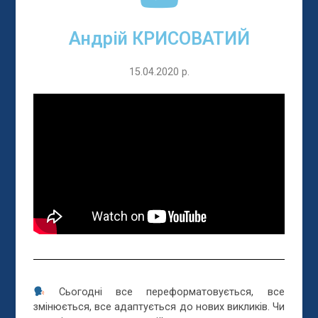
Андрій КРИСОВАТИЙ
15.04.2020 р.
Сьогодні все переформатовується, все
змінюється, все адаптується до нових викликів. Чи