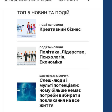
ТОП 5 НОВИН ТА ПОДІЙ