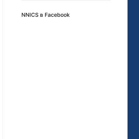
NNICS в Facebook